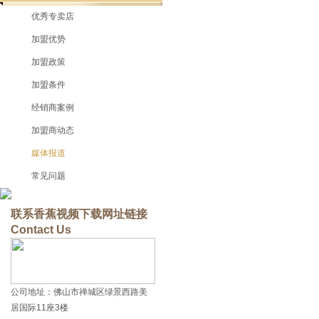
优秀专卖店
加盟优势
加盟政策
加盟条件
经销商案例
加盟商动态
媒体报道
常见问题
联系香蕉视频下载网址链接
Contact Us
公司地址：佛山市禅城区绿景西路美
居国际11座3楼