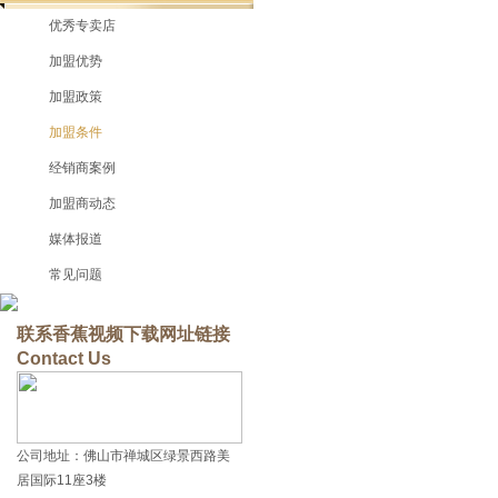
优秀专卖店
加盟优势
加盟政策
加盟条件
经销商案例
加盟商动态
媒体报道
常见问题
联系香蕉视频下载网址链接
Contact Us
公司地址：佛山市禅城区绿景西路美
居国际11座3楼